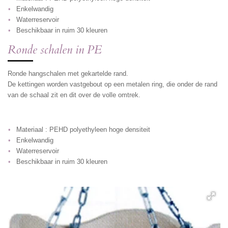
Enkelwandig
Waterreservoir
Beschikbaar in ruim 30 kleuren
Ronde schalen in PE
Ronde hangschalen met gekartelde rand.
De kettingen worden vastgebout op een metalen ring, die onder de rand
van de schaal zit en dit over de volle omtrek.
Materiaal : PEHD polyethyleen hoge densiteit
Enkelwandig
Waterreservoir
Beschikbaar in ruim 30 kleuren