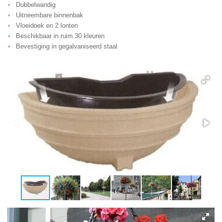
Dubbelwandig
Uitneembare binnenbak
Vloeidoek en 2 lonten
Beschikbaar in ruim 30 kleuren
Bevestiging in gegalvaniseerd staal