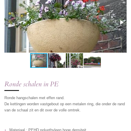
Ronde schalen in PE
Ronde hangschalen met effen rand.
De kettingen worden vastgebout op een metalen ring, die onder de rand
van de schaal zit en dit over de volle omtrek.
Materiaal : PEHD polyethyleen hoge densiteit