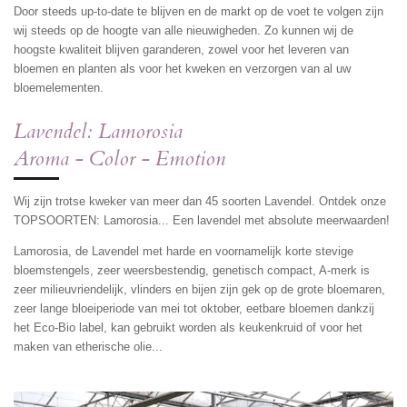
Door steeds up-to-date te blijven en de markt op de voet te volgen zijn
wij steeds op de hoogte van alle nieuwigheden. Zo kunnen wij de
hoogste kwaliteit blijven garanderen, zowel voor het leveren van
bloemen en planten als voor het kweken en verzorgen van al uw
bloemelementen.
Lavendel: Lamorosia
Aroma - Color - Emotion
Wij zijn trotse kweker van meer dan 45 soorten Lavendel. Ontdek onze
TOPSOORTEN: Lamorosia... Een lavendel met absolute meerwaarden!
Lamorosia, de Lavendel met harde en voornamelijk korte stevige
bloemstengels, zeer weersbestendig, genetisch compact, A-merk is
zeer milieuvriendelijk, vlinders en bijen zijn gek op de grote bloemaren,
zeer lange bloeiperiode van mei tot oktober, eetbare bloemen dankzij
het Eco-Bio label, kan gebruikt worden als keukenkruid of voor het
maken van etherische olie...