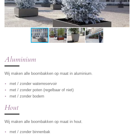
Aluminium
Wij maken alle boombakken op maat in aluminium.
met / zonder waterreservoir
met / zonder poten (regelbaar of niet)
met / zonder bodem
Hout
Wij maken alle boombakken op maat in hout.
met / zonder binnenbak