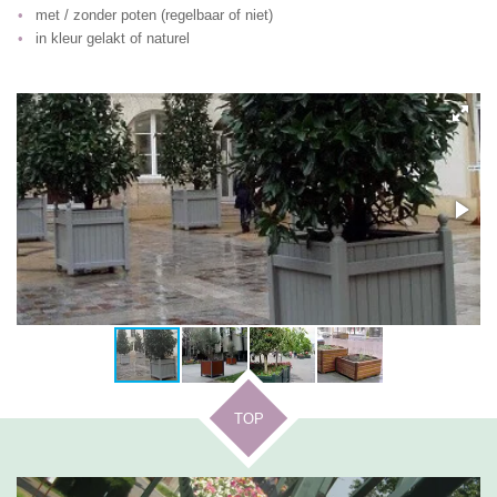
met / zonder poten (regelbaar of niet)
in kleur gelakt of naturel
TOP